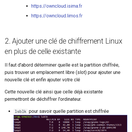
https://owncloud.isima.fr
https://owncloud.limos.fr
Ajouter une clé de chiffrement Linux
en plus de celle existante
Il faut d'abord déterminer quelle est la partition chiffrée,
puis trouver un emplacement libre (slot) pour ajouter une
nouvelle clé et enfin ajouter votre clé
Cette nouvelle clé ainsi que celle déjà existante
permettront de déchiffrer l'ordinateur.
pour savoir quelle partition est chiffrée
lsblk