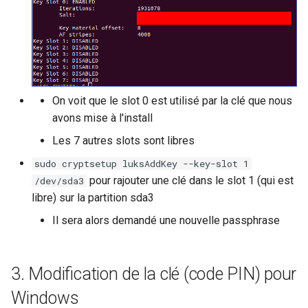
On voit que le slot 0 est utilisé par la clé que nous
avons mise à l'install
Les 7 autres slots sont libres
sudo cryptsetup luksAddKey --key-slot 1
pour rajouter une clé dans le slot 1 (qui est
/dev/sda3
libre) sur la partition sda3
Il sera alors demandé une nouvelle passphrase
Modification de la clé (code PIN) pour
Windows