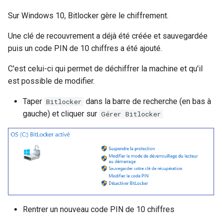
Sur Windows 10, Bitlocker gère le chiffrement.
Une clé de recouvrement a déjà été créée et sauvegardée
puis un code PIN de 10 chiffres a été ajouté.
C'est celui-ci qui permet de déchiffrer la machine et qu'il
est possible de modifier.
Taper
dans la barre de recherche (en bas à
Bitlocker
gauche) et cliquer sur
Gérer Bitlocker
Rentrer un nouveau code PIN de 10 chiffres