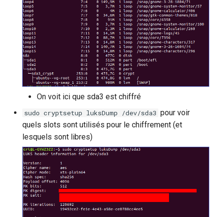
On voit ici que sda3 est chiffré
pour voir
sudo cryptsetup luksDump /dev/sda3
quels slots sont utilisés pour le chiffrement (et
lesquels sont libres)