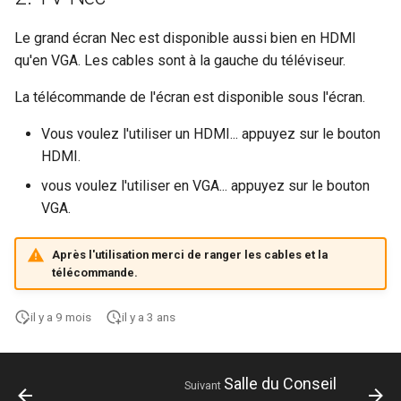
Le grand écran Nec est disponible aussi bien en HDMI
qu'en VGA. Les cables sont à la gauche du téléviseur.
La télécommande de l'écran est disponible sous l'écran.
Vous voulez l'utiliser un HDMI... appuyez sur le bouton
HDMI.
vous voulez l'utiliser en VGA... appuyez sur le bouton
VGA.
Après l'utilisation merci de ranger les cables et la
télécommande.
il y a 9 mois
il y a 3 ans
Salle du Conseil
Suivant